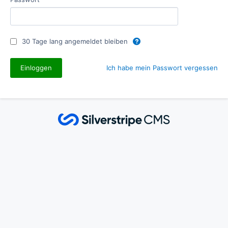
30 Tage lang angemeldet bleiben
Ich habe mein Passwort vergessen