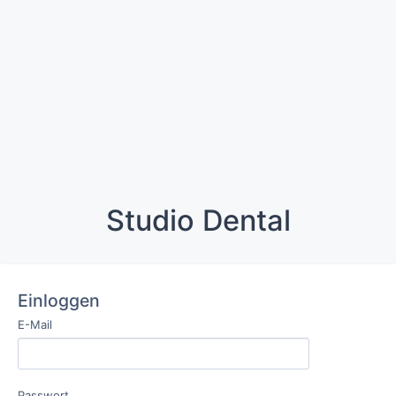
Studio Dental
Einloggen
E-Mail
Passwort